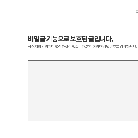
비밀글 기능으로 보호된 글입니다.
작성자와 관리자만 열람하실 수 있습니다. 본인이라면 비밀번호를 입력하세요.