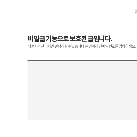
비밀글 기능으로 보호된 글입니다.
작성자와 관리자만 열람하실 수 있습니다. 본인이라면 비밀번호를 입력하세요.